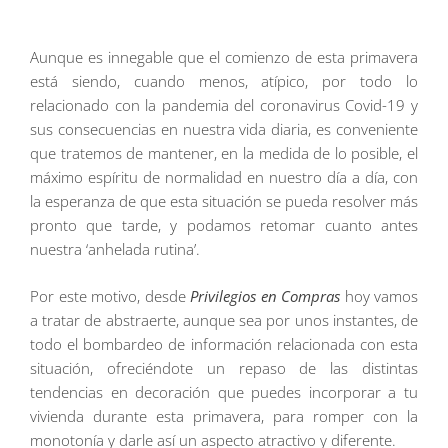
Aunque es innegable que el comienzo de esta primavera
está siendo, cuando menos, atípico, por todo lo
relacionado con la pandemia del coronavirus Covid-19 y
sus consecuencias en nuestra vida diaria, es conveniente
que tratemos de mantener, en la medida de lo posible, el
máximo espíritu de normalidad en nuestro día a día, con
la esperanza de que esta situación se pueda resolver más
pronto que tarde, y podamos retomar cuanto antes
nuestra ‘anhelada rutina’.
Por este motivo, desde
Privilegios en Compras
hoy vamos
a tratar de abstraerte, aunque sea por unos instantes, de
todo el bombardeo de información relacionada con esta
situación, ofreciéndote un repaso de las distintas
tendencias en decoración que puedes incorporar a tu
vivienda durante esta primavera, para romper con la
monotonía y darle así un aspecto atractivo y diferente.