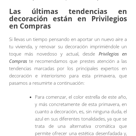
Las últimas tendencias en
decoración están en Privilegios
en Compras
Si llevas un tiempo pensando en aportar un nuevo aire a
tu vivienda, y renovar su decoración imprimiéndole un
toque más novedoso y actual, desde
Privilegios en
Compras
te recomendamos que prestes atención a las
tendencias marcadas por los principales expertos en
decoración e interiorismo para esta primavera, que
pasamos a resumirte a continuación:
Para comenzar, el color estrella de este año,
y más concretamente de esta primavera, en
cuanto a decoración, es, sin ninguna duda, el
azul en sus diferentes tonalidades, ya que se
trata de una alternativa cromática que
permite ofrecer una estética desenfadada y,