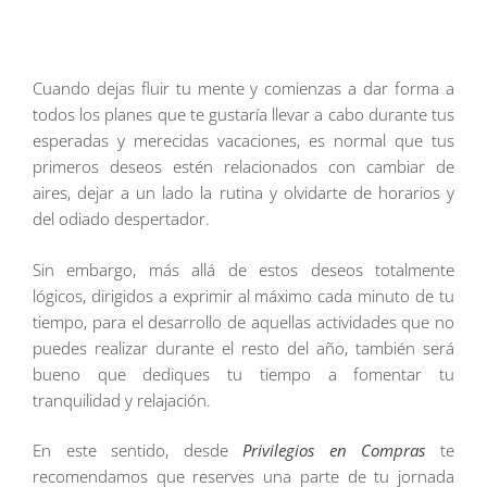
Cuando dejas fluir tu mente y comienzas a dar forma a
todos los planes que te gustaría llevar a cabo durante tus
esperadas y merecidas vacaciones, es normal que tus
primeros deseos estén relacionados con cambiar de
aires, dejar a un lado la rutina y olvidarte de horarios y
del odiado despertador.
Sin embargo, más allá de estos deseos totalmente
lógicos, dirigidos a exprimir al máximo cada minuto de tu
tiempo, para el desarrollo de aquellas actividades que no
puedes realizar durante el resto del año, también será
bueno que dediques tu tiempo a fomentar tu
tranquilidad y relajación.
En este sentido, desde
Privilegios en Compras
te
recomendamos que reserves una parte de tu jornada