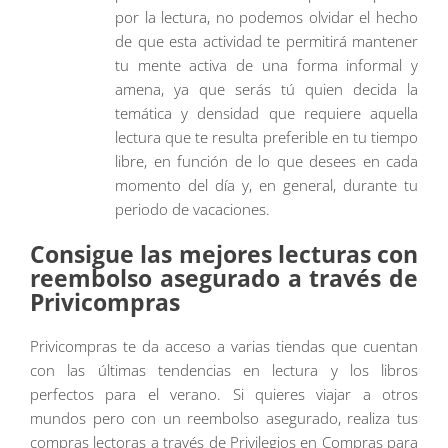
por la lectura, no podemos olvidar el hecho
de que esta actividad te permitirá mantener
tu mente activa de una forma informal y
amena, ya que serás tú quien decida la
temática y densidad que requiere aquella
lectura que te resulta preferible en tu tiempo
libre, en función de lo que desees en cada
momento del día y, en general, durante tu
periodo de vacaciones.
Consigue las mejores lecturas con
reembolso asegurado a través de
Privicompras
Privicompras te da acceso a varias tiendas que cuentan
con las últimas tendencias en lectura y los libros
perfectos para el verano. Si quieres viajar a otros
mundos pero con un reembolso asegurado, realiza tus
compras lectoras a través de Privilegios en Compras para