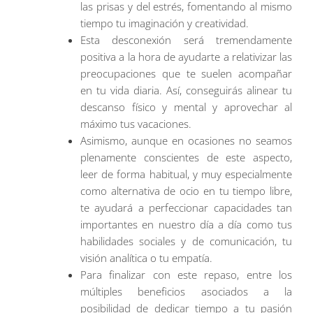
las prisas y del estrés, fomentando al mismo
tiempo tu imaginación y creatividad.
Esta desconexión será tremendamente
positiva a la hora de ayudarte a relativizar las
preocupaciones que te suelen acompañar
en tu vida diaria. Así, conseguirás alinear tu
descanso físico y mental y aprovechar al
máximo tus vacaciones.
Asimismo, aunque en ocasiones no seamos
plenamente conscientes de este aspecto,
leer de forma habitual, y muy especialmente
como alternativa de ocio en tu tiempo libre,
te ayudará a perfeccionar capacidades tan
importantes en nuestro día a día como tus
habilidades sociales y de comunicación, tu
visión analítica o tu empatía.
Para finalizar con este repaso, entre los
múltiples beneficios asociados a la
posibilidad de dedicar tiempo a tu pasión