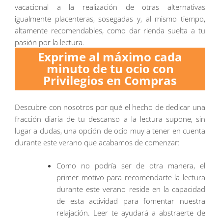
vacacional a la realización de otras alternativas
igualmente placenteras, sosegadas y, al mismo tiempo,
altamente recomendables, como dar rienda suelta a tu
pasión por la lectura.
Exprime al máximo cada
minuto de tu ocio con
Privilegios en Compras
Descubre con nosotros por qué el hecho de dedicar una
fracción diaria de tu descanso a la lectura supone, sin
lugar a dudas, una opción de ocio muy a tener en cuenta
durante este verano que acabamos de comenzar:
Como no podría ser de otra manera, el
primer motivo para recomendarte la lectura
durante este verano reside en la capacidad
de esta actividad para fomentar nuestra
relajación. Leer te ayudará a abstraerte de