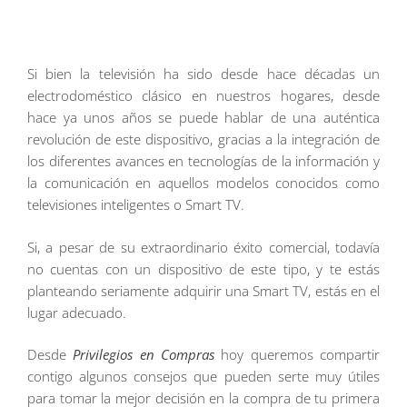
Si bien la televisión ha sido desde hace décadas un
electrodoméstico clásico en nuestros hogares, desde
hace ya unos años se puede hablar de una auténtica
revolución de este dispositivo, gracias a la integración de
los diferentes avances en tecnologías de la información y
la comunicación en aquellos modelos conocidos como
televisiones inteligentes o Smart TV.
Si, a pesar de su extraordinario éxito comercial, todavía
no cuentas con un dispositivo de este tipo, y te estás
planteando seriamente adquirir una Smart TV, estás en el
lugar adecuado.
Desde
Privilegios en Compras
hoy queremos compartir
contigo algunos consejos que pueden serte muy útiles
para tomar la mejor decisión en la compra de tu primera