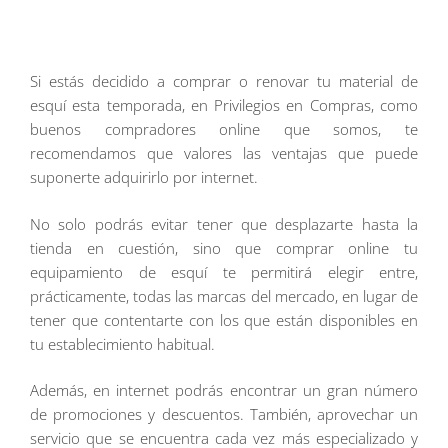
Si estás decidido a comprar o renovar tu material de
esquí esta temporada, en Privilegios en Compras, como
buenos compradores online que somos, te
recomendamos que valores las ventajas que puede
suponerte adquirirlo por internet.
No solo podrás evitar tener que desplazarte hasta la
tienda en cuestión, sino que comprar online tu
equipamiento de esquí te permitirá elegir entre,
prácticamente, todas las marcas del mercado, en lugar de
tener que contentarte con los que están disponibles en
tu establecimiento habitual.
Además, en internet podrás encontrar un gran número
de promociones y descuentos. También, aprovechar un
servicio que se encuentra cada vez más especializado y