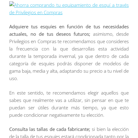
Adquiere tus esquíes en función de tus necesidades
actuales, no de tus deseos futuros;
asimismo, desde
Privilegios en Compras te recomendamos que consideres
la frecuencia con la que desarrollas esta actividad
durante la temporada invernal, ya que dentro de cada
categoría de esquíes podrás disponer de modelos de
gama baja, media y alta, adaptando su precio a tu nivel de
uso.
En este sentido, te recomendamos elegir aquellos que
sabes que realmente vas a utilizar, sin pensar en que te
puedan ser útiles durante más tiempo, ya que esto
puede condicionar negativamente tu elección.
Consulta las tallas de cada fabricante;
si bien la elección
de la talla de tus esquíes estará condicionada tanto por la