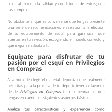
cuida al máximo la calidad y condiciones de entrega de
tus compras.
No obstante, sí que es conveniente que tengas presente
una serie de recomendaciones en relación a la elección
de tu equipamiento de esquí, para garantizar que
aciertas en tu selección, escogiendo el modelo correcto y
que mejor se adapta a ti.
Equípate para disfrutar de tu
pasión por el esquí en Privilegios
en Compras
A la hora de elegir el material deportivo que realmente
necesitas para la práctica de tu deporte invernal favorito,
desde
Privilegios en Compras
te recomendamos que
tengas en cuenta los siguientes aspectos básicos:
Analiza tus características y experiencia como