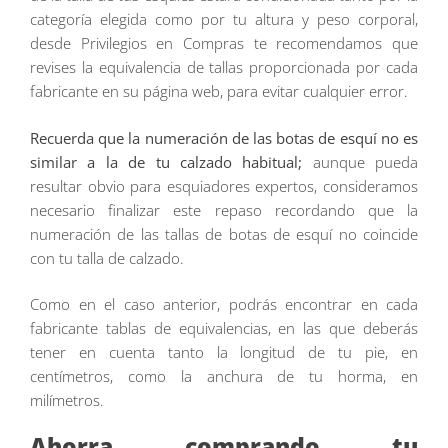
categoría elegida como por tu altura y peso corporal,
desde Privilegios en Compras te recomendamos que
revises la equivalencia de tallas proporcionada por cada
fabricante en su página web, para evitar cualquier error.
Recuerda que la numeración de las botas de esquí no es
similar a la de tu calzado habitual;
aunque pueda
resultar obvio para esquiadores expertos, consideramos
necesario finalizar este repaso recordando que la
numeración de las tallas de botas de esquí no coincide
con tu talla de calzado.
Como en el caso anterior, podrás encontrar en cada
fabricante tablas de equivalencias, en las que deberás
tener en cuenta tanto la longitud de tu pie, en
centímetros, como la anchura de tu horma, en
milímetros.
Ahorra comprando tu