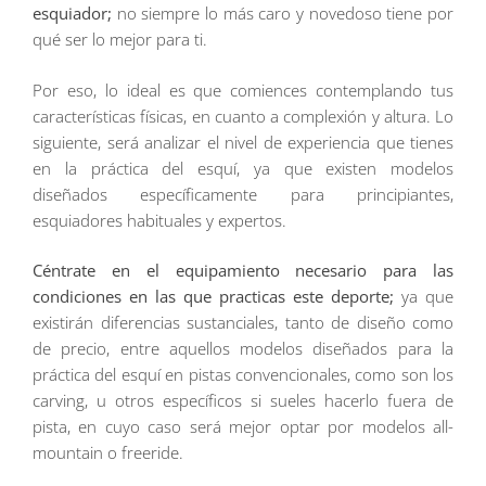
esquiador;
no siempre lo más caro y novedoso tiene por
qué ser lo mejor para ti.
Por eso, lo ideal es que comiences contemplando tus
características físicas, en cuanto a complexión y altura. Lo
siguiente, será analizar el nivel de experiencia que tienes
en la práctica del esquí, ya que existen modelos
diseñados específicamente para principiantes,
esquiadores habituales y expertos.
Céntrate en el equipamiento necesario para las
condiciones en las que practicas este deporte;
ya que
existirán diferencias sustanciales, tanto de diseño como
de precio, entre aquellos modelos diseñados para la
práctica del esquí en pistas convencionales, como son los
carving, u otros específicos si sueles hacerlo fuera de
pista, en cuyo caso será mejor optar por modelos all-
mountain o freeride.