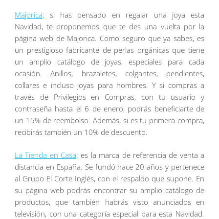
Majorica
: si has pensado en regalar una joya esta
Navidad, te proponemos que te des una vuelta por la
página web de Majorica. Como seguro que ya sabes, es
un prestigioso fabricante de perlas orgánicas que tiene
un amplio catálogo de joyas, especiales para cada
ocasión. Anillos, brazaletes, colgantes, pendientes,
collares e incluso joyas para hombres. Y si compras a
través de Privilegios en Compras, con tu usuario y
contraseña hasta el 6 de enero, podrás beneficiarte de
un 15% de reembolso. Además, si es tu primera compra,
recibirás también un 10% de descuento.
La Tienda en Casa
: es la marca de referencia de venta a
distancia en España. Se fundó hace 20 años y pertenece
al Grupo El Corte Inglés, con el respaldo que supone. En
su página web podrás encontrar su amplio catálogo de
productos, que también habrás visto anunciados en
televisión, con una categoría especial para esta Navidad.