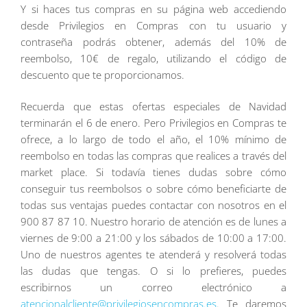
Y si haces tus compras en su página web accediendo
desde Privilegios en Compras con tu usuario y
contraseña podrás obtener, además del 10% de
reembolso, 10€ de regalo, utilizando el código de
descuento que te proporcionamos.
Recuerda que estas ofertas especiales de Navidad
terminarán el 6 de enero. Pero Privilegios en Compras te
ofrece, a lo largo de todo el año, el 10% mínimo de
reembolso en todas las compras que realices a través del
market place. Si todavía tienes dudas sobre cómo
conseguir tus reembolsos o sobre cómo beneficiarte de
todas sus ventajas puedes contactar con nosotros en el
900 87 87 10. Nuestro horario de atención es de lunes a
viernes de 9:00 a 21:00 y los sábados de 10:00 a 17:00.
Uno de nuestros agentes te atenderá y resolverá todas
las dudas que tengas. O si lo prefieres, puedes
escribirnos un correo electrónico a
atencionalcliente@privilegiosencompras.es
. Te daremos