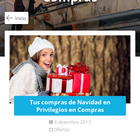
Inicio
Tus compras de Navidad en
Privilegios en Compras
4 diciembre 2015
Ofertas