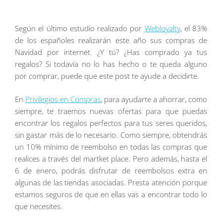
Según el último estudio realizado por
Webloyalty
, el 83%
de los españoles realizarán este año sus compras de
Navidad por internet. ¿Y tú? ¿Has comprado ya tus
regalos? Si todavía no lo has hecho o te queda alguno
por comprar, puede que este post te ayude a decidirte.
En
Privilegios en Compras
, para ayudarte a ahorrar, como
siempre, te traemos nuevas ofertas para que puedas
encontrar los regalos perfectos para tus seres queridos,
sin gastar más de lo necesario. Como siempre, obtendrás
un 10% mínimo de reembolso en todas las compras que
realices a través del martket place. Pero además, hasta el
6 de enero, podrás disfrutar de reembolsos extra en
algunas de las tiendas asociadas. Presta atención porque
estamos seguros de que en ellas vas a encontrar todo lo
que necesites.