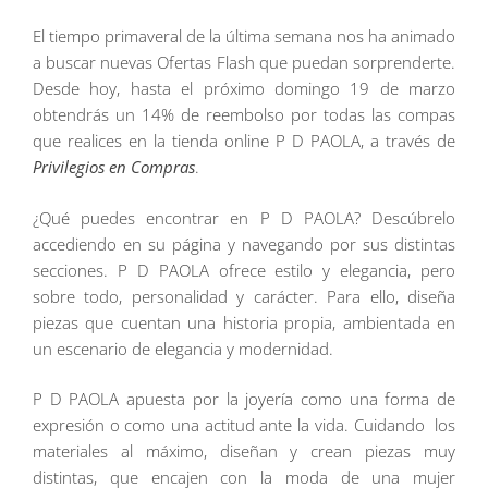
El tiempo primaveral de la última semana nos ha animado
a buscar nuevas Ofertas Flash que puedan sorprenderte.
Desde hoy, hasta el próximo domingo 19 de marzo
obtendrás un 14% de reembolso por todas las compas
que realices en la tienda online P D PAOLA, a través de
Privilegios en Compras
.
¿Qué puedes encontrar en P D PAOLA? Descúbrelo
accediendo en su página y navegando por sus distintas
secciones. P D PAOLA ofrece estilo y elegancia, pero
sobre todo, personalidad y carácter. Para ello, diseña
piezas que cuentan una historia propia, ambientada en
un escenario de elegancia y modernidad.
P D PAOLA apuesta por la joyería como una forma de
expresión o como una actitud ante la vida. Cuidando los
materiales al máximo, diseñan y crean piezas muy
distintas, que encajen con la moda de una mujer