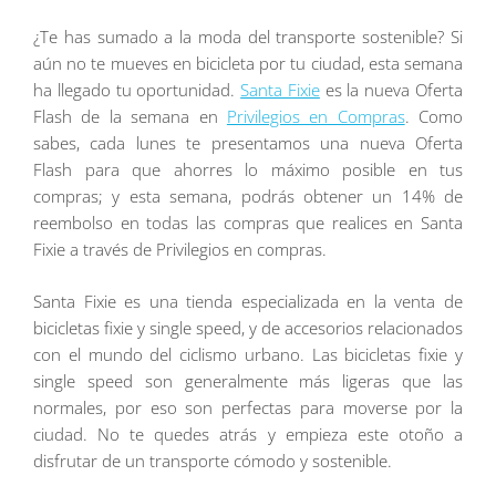
¿Te has sumado a la moda del transporte sostenible? Si
aún no te mueves en bicicleta por tu ciudad, esta semana
ha llegado tu oportunidad.
Santa Fixie
es la nueva Oferta
Flash de la semana en
Privilegios en Compras
. Como
sabes, cada lunes te presentamos una nueva Oferta
Flash para que ahorres lo máximo posible en tus
compras; y esta semana, podrás obtener un 14% de
reembolso en todas las compras que realices en Santa
Fixie a través de Privilegios en compras.
Santa Fixie es una tienda especializada en la venta de
bicicletas fixie y single speed, y de accesorios relacionados
con el mundo del ciclismo urbano. Las bicicletas fixie y
single speed son generalmente más ligeras que las
normales, por eso son perfectas para moverse por la
ciudad. No te quedes atrás y empieza este otoño a
disfrutar de un transporte cómodo y sostenible.