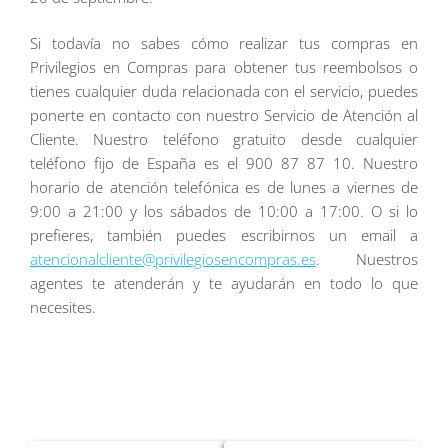
Si todavía no sabes cómo realizar tus compras en
Privilegios en Compras para obtener tus reembolsos o
tienes cualquier duda relacionada con el servicio, puedes
ponerte en contacto con nuestro Servicio de Atención al
Cliente. Nuestro teléfono gratuito desde cualquier
teléfono fijo de España es el 900 87 87 10. Nuestro
horario de atención telefónica es de lunes a viernes de
9:00 a 21:00 y los sábados de 10:00 a 17:00. O si lo
prefieres, también puedes escribirnos un email a
atencionalcliente@privilegiosencompras.es
. Nuestros
agentes te atenderán y te ayudarán en todo lo que
necesites.