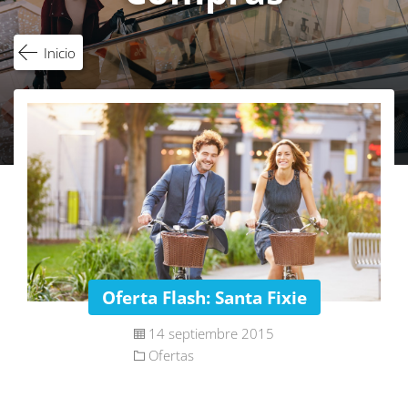
Inicio
Oferta Flash: Santa Fixie
14 septiembre 2015
Ofertas