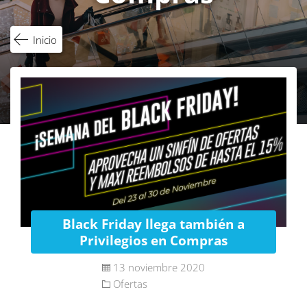
Inicio
Black Friday llega también a
Privilegios en Compras
13 noviembre 2020
Ofertas