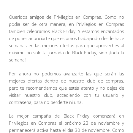
Queridos amigos de Privilegios en Compras. Como no
podía ser de otra manera, en Privilegios en Compras
también celebramos Black Friday. Y estamos encantados
de poner anunciarte que estamos trabajando desde hace
semanas en las mejores ofertas para que aproveches al
máximo no solo la jornada de Black Friday, sino ¡toda la
semana!
Por ahora no podemos avanzarte las que serán las
mejores ofertas dentro de nuestro club de compras,
pero te recomendamos que estés atento y no dejes de
visitar nuestro club, accediendo con tu usuario y
contraseña, para no perderte ni una.
La mejor campaña de Black Friday comenzará en
Privilegios en Compras el próximo 23 de noviembre y
permanecerá activa hasta el día 30 de noviembre. Como