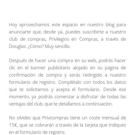
Hoy aprovechamos este espacio en nuestro blog para
anunciarte que, desde ya, puedes suscribirte a nuestro
club de compras, Privilegios en Compras, a través de
Douglas. ¿Cómo? Muy sencillo.
Después de hacer una compra en su web, podrás hacer
clic en el banner publicitario alojado en su página de
confirmación de compra y serás redirigido a nuestro
formulario de registro. Complétalo con todos los datos
que te solicitamos y acepta el formulario. Desde ese
momento, ya podrás comenzar a disfrutar de todas las
ventajas del club, que te detallamos a continuación.
No olvides que Privicompras tiene un coste mensual de
15€, que se cobrarán a través de la tarjeta que indiques
en el formulario de registro.