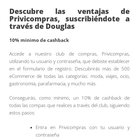
Descubre las ventajas de
Privicompras, suscribiéndote a
través de Douglas
10% mínimo de cashback
Accede a nuestro club de compras, Privicompras,
utilizando tu usuario y contraseña, que debiste establecer
en el formulario de registro. Descubrirás más de 500
eCommerce de todas las categorías: moda, viajes, ocio,
gastronomía, parafarmacia, y mucho más.
Conseguirás, como mínimo, un 10% de cashback de
todas las compas que realices a través del club, siguiendo
estos pasos:
Entra en Privicompras con tu usuario y
contraseña