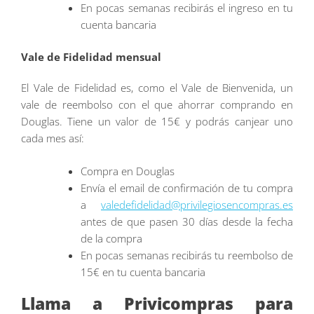
En pocas semanas recibirás el ingreso en tu
cuenta bancaria
Vale de Fidelidad mensual
El Vale de Fidelidad es, como el Vale de Bienvenida, un
vale de reembolso con el que ahorrar comprando en
Douglas. Tiene un valor de 15€ y podrás canjear uno
cada mes así:
Compra en Douglas
Envía el email de confirmación de tu compra
a
valedefidelidad@privilegiosencompras.es
antes de que pasen 30 días desde la fecha
de la compra
En pocas semanas recibirás tu reembolso de
15€ en tu cuenta bancaria
Llama a Privicompras para