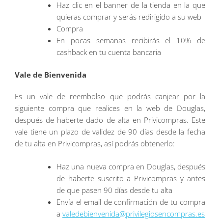
Haz clic en el banner de la tienda en la que
quieras comprar y serás redirigido a su web
Compra
En pocas semanas recibirás el 10% de
cashback en tu cuenta bancaria
Vale de Bienvenida
Es un vale de reembolso que podrás canjear por la
siguiente compra que realices en la web de Douglas,
después de haberte dado de alta en Privicompras. Este
vale tiene un plazo de validez de 90 días desde la fecha
de tu alta en Privicompras, así podrás obtenerlo:
Haz una nueva compra en Douglas, después
de haberte suscrito a Privicompras y antes
de que pasen 90 días desde tu alta
Envía el email de confirmación de tu compra
a
valedebienvenida@privilegiosencompras.es