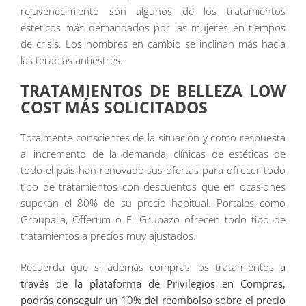
rejuvenecimiento son algunos de los tratamientos
estéticos más demandados por las mujeres en tiempos
de crisis. Los hombres en cambio se inclinan más hacia
las terapias antiestrés.
TRATAMIENTOS DE BELLEZA LOW
COST MÁS SOLICITADOS
Totalmente conscientes de la situación y como respuesta
al incremento de la demanda, clínicas de estéticas de
todo el país han renovado sus ofertas para ofrecer todo
tipo de tratamientos con descuentos que en ocasiones
superan el 80% de su precio habitual. Portales como
Groupalia, Offerum o El Grupazo ofrecen todo tipo de
tratamientos a precios muy ajustados.
Recuerda que si además compras los tratamientos
a
través de la plataforma de Privilegios en Compras,
podrás conseguir un 10% del reembolso sobre el precio