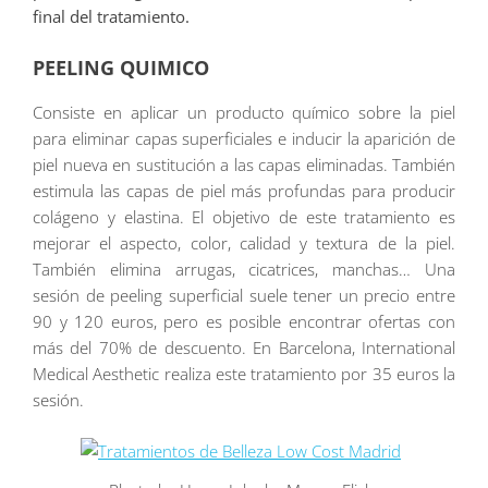
final del tratamiento.
PEELING QUIMICO
Consiste en aplicar un producto químico sobre la piel
para eliminar capas superficiales e inducir la aparición de
piel nueva en sustitución a las capas eliminadas. También
estimula las capas de piel más profundas para producir
colágeno y elastina. El objetivo de este tratamiento es
mejorar el aspecto, color, calidad y textura de la piel.
También elimina arrugas, cicatrices, manchas… Una
sesión de peeling superficial suele tener un precio entre
90 y 120 euros, pero es posible encontrar ofertas con
más del 70% de descuento. En Barcelona, International
Medical Aesthetic realiza este tratamiento por 35 euros la
sesión.