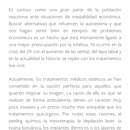
Es curioso como una gran parte de la población
reacciona ante situaciones de inestabilidad económica.
Buscar alternativas que refuercen la autoestima y que
nos hagan sentir bien en tiempos de problemas
económicos es un hecho que está íntimamente ligado a
una mayor preocupación por la estética. Ya ocurrió en la
crisis del 29 con el aumento de las ventas del lápiz labial y
en la actualidad la historia se repite con los tratamientos
low cost.
Actualmente, los tratamientos médicos estéticos se han
convertido en la opción perfecta para aquellos que
quieren mejorar su imagen. La razón de ello es que se
realizan de forma ambulatoria, tienen un carácter muy
poco invasivo y un precio mucho más asequible que los
tratamientos quirúrgicos. Por todas estas razones, el
peeling químico, la mesoterapia, la depilación laser, la
toxina botulínica, los implantes dérmicos o los láseres de