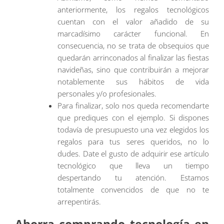
anteriormente, los regalos tecnológicos
cuentan con el valor añadido de su
marcadísimo carácter funcional. En
consecuencia, no se trata de obsequios que
quedarán arrinconados al finalizar las fiestas
navideñas, sino que contribuirán a mejorar
notablemente sus hábitos de vida
personales y/o profesionales.
Para finalizar, solo nos queda recomendarte
que prediques con el ejemplo. Si dispones
todavía de presupuesto una vez elegidos los
regalos para tus seres queridos, no lo
dudes. Date el gusto de adquirir ese artículo
tecnológico que lleva un tiempo
despertando tu atención. Estamos
totalmente convencidos de que no te
arrepentirás.