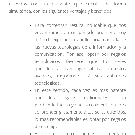
queridos con un presente que cuenta, de forma
simultánea, con las siguientes ventajas y beneficios:
Para comenzar, resulta indudable que nos
encontramos en un periodo que será muy
difícil de explicar sin la influencia marcada de
las nuevas tecnologías de la información y la
comunicación. Por eso, optar por regalos
tecnológicos favorece que tus seres
queridos se mantengan al día con estos
avances, mejorando así sus aptitudes
tecnológicas.
En este sentido, cada vez es más patente
que los regalos tradicionales están
perdiendo fuerza y que, si realmente quieres
sorprender gratamente a tus seres queridos,
lo más recomendables es optar por regalos
de este tipo.
Asimismo, como hemos comentado