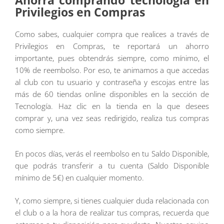
Ahorra comprando tecnología en
Privilegios en Compras
Como sabes, cualquier compra que realices a través de
Privilegios en Compras, te reportará un ahorro
importante, pues obtendrás siempre, como mínimo, el
10% de reembolso. Por eso, te animamos a que accedas
al club con tu usuario y contraseña y escojas entre las
más de 60 tiendas online disponibles en la sección de
Tecnología. Haz clic en la tienda en la que desees
comprar y, una vez seas redirigido, realiza tus compras
como siempre.
En pocos días, verás el reembolso en tu Saldo Disponible,
que podrás transferir a tu cuenta (Saldo Disponible
mínimo de 5€) en cualquier momento.
Y, como siempre, si tienes cualquier duda relacionada con
el club o a la hora de realizar tus compras, recuerda que