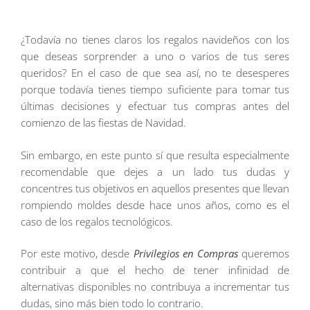
¿Todavía no tienes claros los regalos navideños con los
que deseas sorprender a uno o varios de tus seres
queridos? En el caso de que sea así, no te desesperes
porque todavía tienes tiempo suficiente para tomar tus
últimas decisiones y efectuar tus compras antes del
comienzo de las fiestas de Navidad.
Sin embargo, en este punto sí que resulta especialmente
recomendable que dejes a un lado tus dudas y
concentres tus objetivos en aquellos presentes que llevan
rompiendo moldes desde hace unos años, como es el
caso de los regalos tecnológicos.
Por este motivo, desde
Privilegios en Compras
queremos
contribuir a que el hecho de tener infinidad de
alternativas disponibles no contribuya a incrementar tus
dudas, sino más bien todo lo contrario.