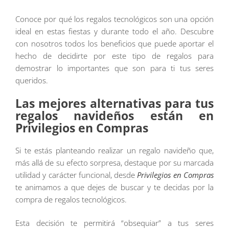
Conoce por qué los regalos tecnológicos son una opción
ideal en estas fiestas y durante todo el año. Descubre
con nosotros todos los beneficios que puede aportar el
hecho de decidirte por este tipo de regalos para
demostrar lo importantes que son para ti tus seres
queridos.
Las mejores alternativas para tus
regalos navideños están en
Privilegios en Compras
Si te estás planteando realizar un regalo navideño que,
más allá de su efecto sorpresa, destaque por su marcada
utilidad y carácter funcional, desde
Privilegios en Compras
te animamos a que dejes de buscar y te decidas por la
compra de regalos tecnológicos.
Esta decisión te permitirá “obsequiar” a tus seres