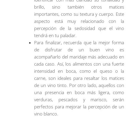
brillo, sino también otros matices
importantes, como su textura y cuerpo. Este
aspecto está muy relacionado con la
percepción de la sedosidad que el vino
tendrá en tu paladar.
Para finalizar, recuerda que la mejor forma
de disfrutar de un buen vino es
acompañarlo del maridaje más adecuado en
cada caso. Así, los alimentos con una fuerte
intensidad en boca, como el queso o la
carne, son ideales para resaltar los matices
de un vino tinto. Por otro lado, aquellos con
una presencia en boca más ligera, como
verduras, pescados y marisco, serán
perfectos para mejorar la percepción de un
vino blanco.