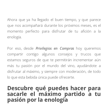
Ahora que ya ha llegado el buen tiempo, y que parece
que nos acompañará durante los próximos meses, es el
momento perfecto para disfrutar de tu afición a la
enología.
Por eso, desde
Privilegios en Compras
hoy queremos
compartir contigo algunos consejos y trucos que
estamos seguros de que te permitirán incrementar aún
más tu pasión por el mundo del vino, ayudándote a
disfrutar al máximo, y siempre con moderación, de todo
lo que esta bebida única puede ofrecerte.
Descubre qué puedes hacer para
sacarle el máximo partido a tu
pasión por la enología