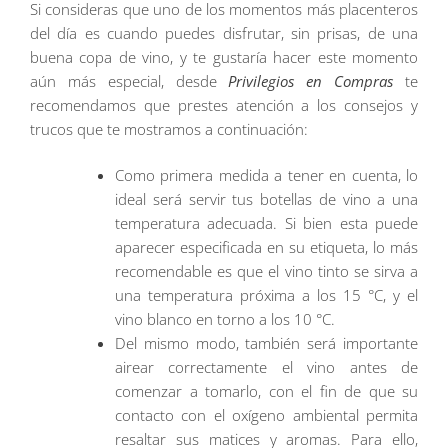
Si consideras que uno de los momentos más placenteros
del día es cuando puedes disfrutar, sin prisas, de una
buena copa de vino, y te gustaría hacer este momento
aún más especial, desde
Privilegios en Compras
te
recomendamos que prestes atención a los consejos y
trucos que te mostramos a continuación:
Como primera medida a tener en cuenta, lo
ideal será servir tus botellas de vino a una
temperatura adecuada. Si bien esta puede
aparecer especificada en su etiqueta, lo más
recomendable es que el vino tinto se sirva a
una temperatura próxima a los 15 °C, y el
vino blanco en torno a los 10 °C.
Del mismo modo, también será importante
airear correctamente el vino antes de
comenzar a tomarlo, con el fin de que su
contacto con el oxígeno ambiental permita
resaltar sus matices y aromas. Para ello,