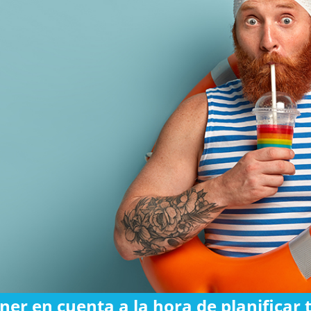
ner en cuenta a la hora de planificar 