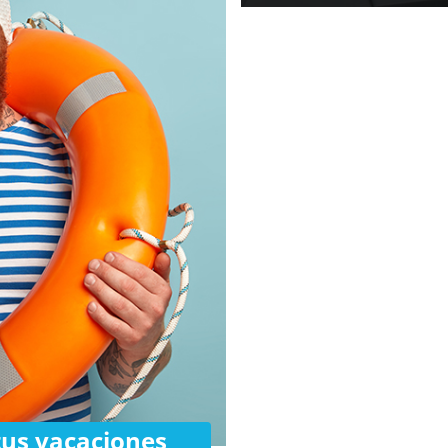
tus vacaciones