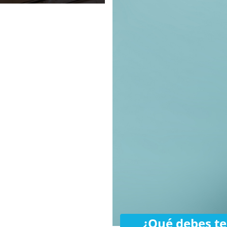
¿Qué debes te