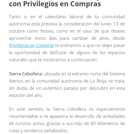
con Privilegios en Compras
Tanto si en el calendario laboral de tu comunidad
autónoma está prevista la consideración del lunes 13 de
octubre como festivo, como en el caso de que desees
aprovechar estos días para cambiar de aires, desde
Privilegios en Compras
te animamos a que no dejes pasar
la oportunidad de disfrutar de alguno de los espacios
naturales que te mostramos a continuación:
Sierra Cebollera:
ubicada en el extremo norte del Sistema
Ibérico, en la comunidad autónoma de La Rioja, se trata,
sin duda, de un auténtico paraíso por descubrir en esta
estación del año.
En este sentido, la Sierra Cebollera es especialmente
recomendable si te apasiona el desarrollo de actividades
de turismo activo, gracias a sus más de 80 kilómetros de
rutas y senderos señalizados.