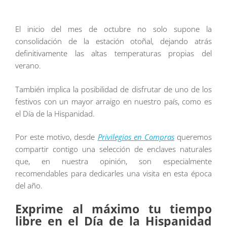
El inicio del mes de octubre no solo supone la
consolidación de la estación otoñal, dejando atrás
definitivamente las altas temperaturas propias del
verano.
También implica la posibilidad de disfrutar de uno de los
festivos con un mayor arraigo en nuestro país, como es
el Día de la Hispanidad.
Por este motivo, desde
Privilegios en Compras
queremos
compartir contigo una selección de enclaves naturales
que, en nuestra opinión, son especialmente
recomendables para dedicarles una visita en esta época
del año.
Exprime al máximo tu tiempo
libre en el Día de la Hispanidad