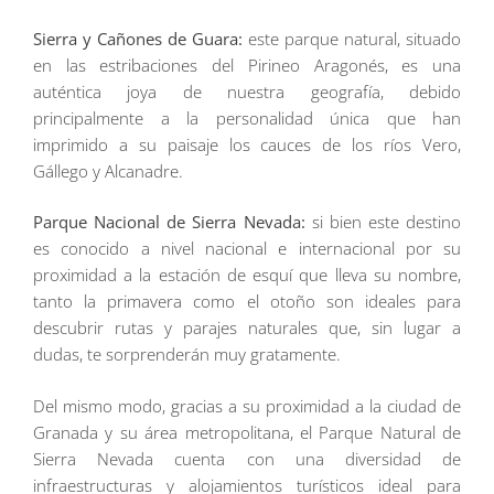
Sierra y Cañones de Guara:
este parque natural, situado
en las estribaciones del Pirineo Aragonés, es una
auténtica joya de nuestra geografía, debido
principalmente a la personalidad única que han
imprimido a su paisaje los cauces de los ríos Vero,
Gállego y Alcanadre.
Parque Nacional de Sierra Nevada:
si bien este destino
es conocido a nivel nacional e internacional por su
proximidad a la estación de esquí que lleva su nombre,
tanto la primavera como el otoño son ideales para
descubrir rutas y parajes naturales que, sin lugar a
dudas, te sorprenderán muy gratamente.
Del mismo modo, gracias a su proximidad a la ciudad de
Granada y su área metropolitana, el Parque Natural de
Sierra Nevada cuenta con una diversidad de
infraestructuras y alojamientos turísticos ideal para