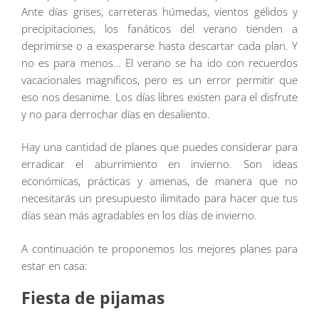
Ante días grises, carreteras húmedas, vientos gélidos y
precipitaciones, los fanáticos del verano tienden a
deprimirse o a exasperarse hasta descartar cada plan. Y
no es para menos… El verano se ha ido con recuerdos
vacacionales magníficos, pero es un error permitir que
eso nos desanime. Los días libres existen para el disfrute
y no para derrochar días en desaliento.
Hay una cantidad de planes que puedes considerar para
erradicar el aburrimiento en invierno. Son ideas
económicas, prácticas y amenas, de manera que no
necesitarás un presupuesto ilimitado para hacer que tus
días sean más agradables en los días de invierno.
A continuación te proponemos los mejores planes para
estar en casa:
Fiesta de pijamas