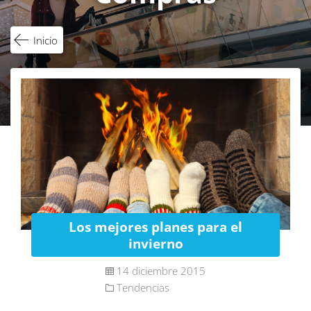
Inicio
Los mejores planes para el
invierno
14 diciembre 2015
Tendencias