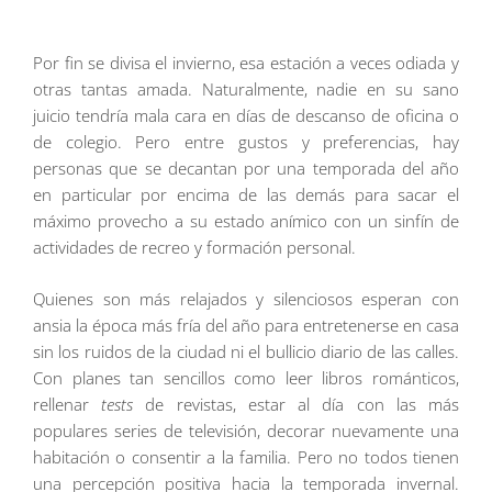
Por fin se divisa el invierno, esa estación a veces odiada y
otras tantas amada. Naturalmente, nadie en su sano
juicio tendría mala cara en días de descanso de oficina o
de colegio. Pero entre gustos y preferencias, hay
personas que se decantan por una temporada del año
en particular por encima de las demás para sacar el
máximo provecho a su estado anímico con un sinfín de
actividades de recreo y formación personal.
Quienes son más relajados y silenciosos esperan con
ansia la época más fría del año para entretenerse en casa
sin los ruidos de la ciudad ni el bullicio diario de las calles.
Con planes tan sencillos como leer libros románticos,
rellenar
tests
de revistas, estar al día con las más
populares series de televisión, decorar nuevamente una
habitación o consentir a la familia. Pero no todos tienen
una percepción positiva hacia la temporada invernal.