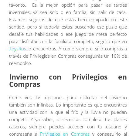
favorito. Es la mejor opción para pasar las tardes
invernales, ya sea solo o en familia, sin salir de casa.
Estamos seguros de que estás bien equipado en este
sentido, pero si todavía estas buscando ese puzle que
desafíe tus habilidades o ese juego de mesa perfecto
para disfrutar con la familia al completo, seguro que en
ToysRus
lo encuentras. Y como siempre, si lo compras a
través de Privilegios en Compras conseguirás un 10% de
reembolso.
Invierno con Privilegios en
Compras
Como ves, las opciones para disfrutar del invierno
también son infinitas. Lo importante es que encuentres
una actividad con la que el frío y la lluvia no puedan
competir. Y ya sabes, si necesitas completar tus planes
caseros, siempre puedes acceder con tu usuario y
contraseña a
Privilegios en Compras
y conseguirlo al