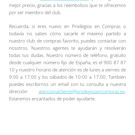
mejor precio, gracias a los reembolsos que te ofrecemos
por ser miembro del club.
Recuerda, si eres nuevo en Privilegios en Compras o
todavía no sabes cómo sacarle el máximo partido a
nuestro club de compras favorito, puedes contactar con
nosotros. Nuestros agentes te ayudarán y resolverán
todas tus dudas. Nuestro número de teléfono, gratuito
desde cualquier número fijo de España, es el 900 87 87
10 y nuestro horario de atención es de lunes a viernes de
9:00 a 17:00 y los sábados de 10:00 a 17:00. También
puedes escribirnos un email con tu consulta a nuestra
dirección
atencionalcliente@privilegiosencompras.es
.
Estaremos encantados de poder ayudarte.