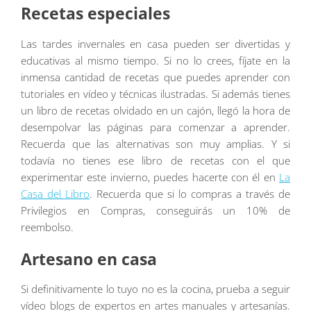
Recetas especiales
Las tardes invernales en casa pueden ser divertidas y
educativas al mismo tiempo. Si no lo crees, fíjate en la
inmensa cantidad de recetas que puedes aprender con
tutoriales en vídeo y técnicas ilustradas. Si además tienes
un libro de recetas olvidado en un cajón, llegó la hora de
desempolvar las páginas para comenzar a aprender.
Recuerda que las alternativas son muy amplias. Y si
todavía no tienes ese libro de recetas con el que
experimentar este invierno, puedes hacerte con él en
La
Casa del Libro
. Recuerda que si lo compras a través de
Privilegios en Compras, conseguirás un 10% de
reembolso.
Artesano en casa
Si definitivamente lo tuyo no es la cocina, prueba a seguir
vídeo blogs de expertos en artes manuales y artesanías.