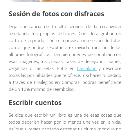
Sesión de fotos con disfraces
Deja constancia de tu alto sentido de la creatividad
diseñando tus propios disfraces. Considera grabar un
corto de la producción o improvisa una sesión de fotos
con la que podrás rescatar la extraviada tradición de los
álbumes fotográficos. También puedes personalizar, con
esas imágenes, tus chapas, tazas de desayuno, imanes,
pegatinas o camisetas. Entra en
Camaloon
y descubre
todas las posibilidades que te ofrece. Y si haces tu pedido
a través de Privilegios en Compras, podrás beneficiarte
de un 10% mínimo de reembolso.
Escribir cuentos
Se dice que escribir un libro es una de esas cosas que
todos deberían hacer por lo menos una vez en la vida.
Así que si tenías pensado estrenar tu pluma ¿por qué no