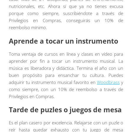
nutricionales, etc. Ahora sí que ya no tienes excusa
porque como siempre, suscribiéndote a través de
Privilegios en Compras, conseguirás un 10% de
reembolso mínimo.
Aprende a tocar un instrumento
Toma ventaja de cursos en línea y clases en vídeo para
aprender por fin a tocar un instrumento musical. La
música es liberadora y didáctica. Termina el año con un
buen propósito para ensanchar tu cultura. Puedes
adquirir tu instrumento musical favorito en
Woodbrass
y
como siempre, con un 10% de reembolso a través de
Privilegios en Compras.
Tarde de puzles o juegos de mesa
Es el plan casero por excelencia. Relajarse con un puzle o
reír hasta quedar exhausto con tu juego de mesa