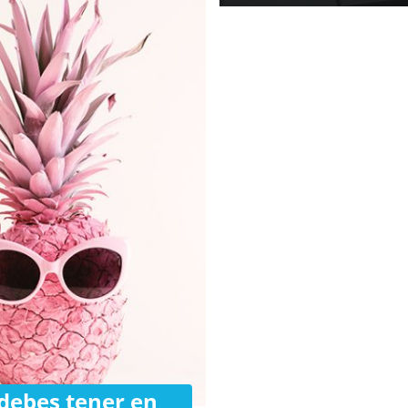
 debes tener en