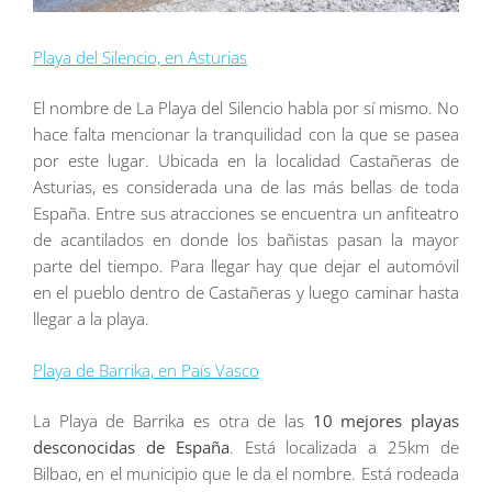
Playa del Silencio, en Asturias
El nombre de La Playa del Silencio habla por sí mismo. No
hace falta mencionar la tranquilidad con la que se pasea
por este lugar. Ubicada en la localidad Castañeras de
Asturias, es considerada una de las más bellas de toda
España. Entre sus atracciones se encuentra un anfiteatro
de acantilados en donde los bañistas pasan la mayor
parte del tiempo. Para llegar hay que dejar el automóvil
en el pueblo dentro de Castañeras y luego caminar hasta
llegar a la playa.
Playa de Barrika, en País Vasco
La Playa de Barrika es otra de las
10 mejores playas
desconocidas de España
. Está localizada a 25km de
Bilbao, en el municipio que le da el nombre. Está rodeada