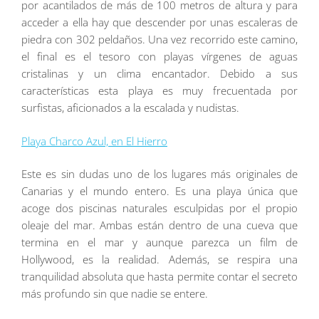
por acantilados de más de 100 metros de altura y para
acceder a ella hay que descender por unas escaleras de
piedra con 302 peldaños. Una vez recorrido este camino,
el final es el tesoro con playas vírgenes de aguas
cristalinas y un clima encantador. Debido a sus
características esta playa es muy frecuentada por
surfistas, aficionados a la escalada y nudistas.
Playa Charco Azul, en El Hierro
Este es sin dudas uno de los lugares más originales de
Canarias y el mundo entero. Es una playa única que
acoge dos piscinas naturales esculpidas por el propio
oleaje del mar. Ambas están dentro de una cueva que
termina en el mar y aunque parezca un film de
Hollywood, es la realidad. Además, se respira una
tranquilidad absoluta que hasta permite contar el secreto
más profundo sin que nadie se entere.