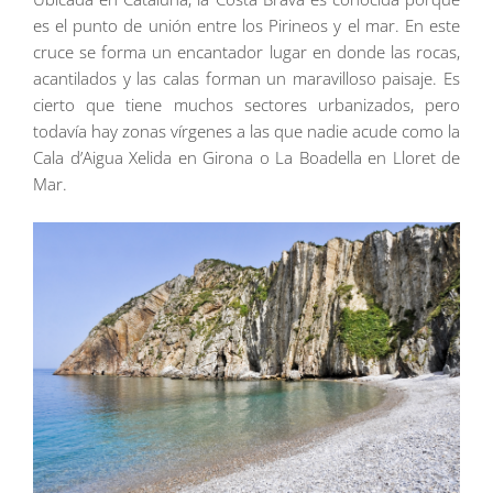
es el punto de unión entre los Pirineos y el mar. En este
cruce se forma un encantador lugar en donde las rocas,
acantilados y las calas forman un maravilloso paisaje. Es
cierto que tiene muchos sectores urbanizados, pero
todavía hay zonas vírgenes a las que nadie acude como la
Cala d’Aigua Xelida en Girona o La Boadella en Lloret de
Mar.