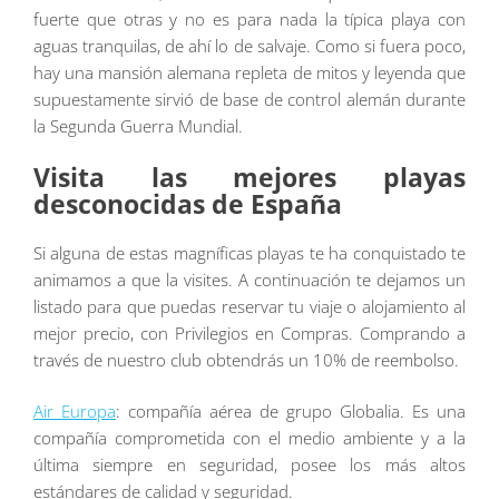
fuerte que otras y no es para nada la típica playa con
aguas tranquilas, de ahí lo de salvaje. Como si fuera poco,
hay una mansión alemana repleta de mitos y leyenda que
supuestamente sirvió de base de control alemán durante
la Segunda Guerra Mundial.
Visita las mejores playas
desconocidas de España
Si alguna de estas magníficas playas te ha conquistado te
animamos a que la visites. A continuación te dejamos un
listado para que puedas reservar tu viaje o alojamiento al
mejor precio, con Privilegios en Compras. Comprando a
través de nuestro club obtendrás un 10% de reembolso.
Air Europa
: compañía aérea de grupo Globalia. Es una
compañía comprometida con el medio ambiente y a la
última siempre en seguridad, posee los más altos
estándares de calidad y seguridad.