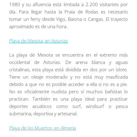
1980 y su afluencia está limitada a 2.200 visitantes por
día. Para llegar hasta la Praia de Rodas es necesario
tomar un ferry desde Vigo, Baiona o Cangas. El trayecto
aproximado es de una hora.
Playa de Mexota, en Asturias
La playa de Mexota se encuentra en el extremo más
occidental de Asturias. De arena blanca y aguas
cristalinas, esta playa está dividida en dos por un islote.
Tiene un oleaje moderado y no está muy masificada
debido a que no es posible acceder a ella si no es a pie.
No es oficialmente nudista pero sí muchos bañistas lo
practican. También es una playa ideal para practicar
deportes acuáticos como surf, windsurf o pesca
submarina, deportiva y artesanal.
Playa de los Muertos, en Almería