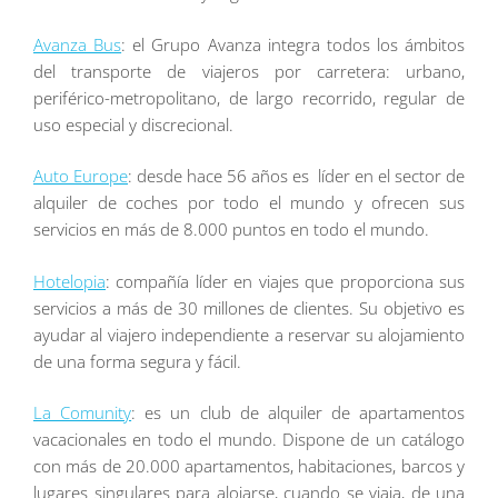
Avanza Bus
: el Grupo Avanza integra todos los ámbitos
del transporte de viajeros por carretera: urbano,
periférico-metropolitano, de largo recorrido, regular de
uso especial y discrecional.
Auto Europe
: desde hace 56 años es líder en el sector de
alquiler de coches por todo el mundo y ofrecen sus
servicios en más de 8.000 puntos en todo el mundo.
Hotelopia
: compañía líder en viajes que proporciona sus
servicios a más de 30 millones de clientes. Su objetivo es
ayudar al viajero independiente a reservar su alojamiento
de una forma segura y fácil.
La Comunity
: es un club de alquiler de apartamentos
vacacionales en todo el mundo. Dispone de un catálogo
con más de 20.000 apartamentos, habitaciones, barcos y
lugares singulares para alojarse, cuando se viaja, de una