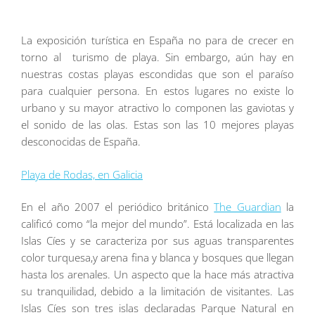
La exposición turística en España no para de crecer en
torno al turismo de playa. Sin embargo, aún hay en
nuestras costas playas escondidas que son el paraíso
para cualquier persona. En estos lugares no existe lo
urbano y su mayor atractivo lo componen las gaviotas y
el sonido de las olas. Estas son las 10 mejores playas
desconocidas de España.
Playa de Rodas, en Galicia
En el año 2007 el periódico británico
The Guardian
la
calificó como “la mejor del mundo”. Está localizada en las
Islas Cíes y se caracteriza por sus aguas transparentes
color turquesa,y arena fina y blanca y bosques que llegan
hasta los arenales. Un aspecto que la hace más atractiva
su tranquilidad, debido a la limitación de visitantes. Las
Islas Cíes son tres islas declaradas Parque Natural en