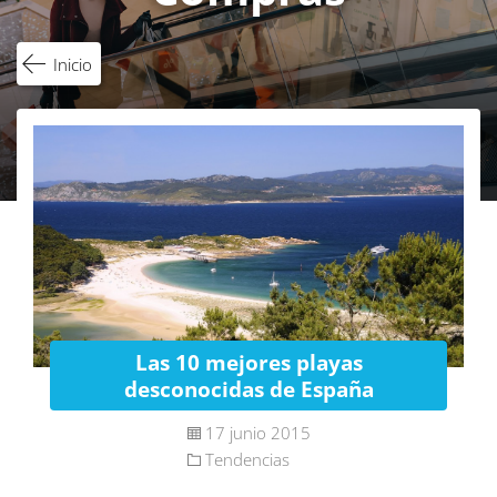
Inicio
Las 10 mejores playas
desconocidas de España
17 junio 2015
Tendencias