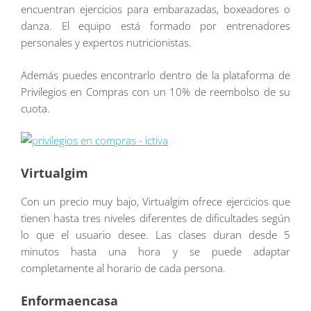
encuentran ejercicios para embarazadas, boxeadores o
danza. El equipo está formado por entrenadores
personales y expertos nutricionistas.
Además puedes encontrarlo dentro de la plataforma de
Privilegios en Compras con un 10% de reembolso de su
cuota.
Virtualgim
Con un precio muy bajo, Virtualgim ofrece ejercicios que
tienen hasta tres niveles diferentes de dificultades según
lo que el usuario desee. Las clases duran desde 5
minutos hasta una hora y se puede adaptar
completamente al horario de cada persona.
Enformaencasa