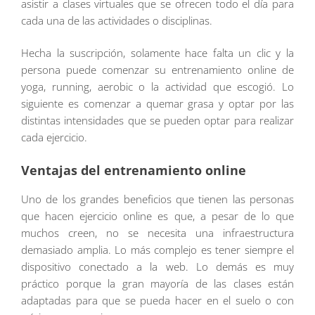
asistir a clases virtuales que se ofrecen todo el día para
cada una de las actividades o disciplinas.
Hecha la suscripción, solamente hace falta un clic y la
persona puede comenzar su entrenamiento online de
yoga, running, aerobic o la actividad que escogió. Lo
siguiente es comenzar a quemar grasa y optar por las
distintas intensidades que se pueden optar para realizar
cada ejercicio.
Ventajas del entrenamiento online
Uno de los grandes beneficios que tienen las personas
que hacen ejercicio online es que, a pesar de lo que
muchos creen, no se necesita una infraestructura
demasiado amplia. Lo más complejo es tener siempre el
dispositivo conectado a la web. Lo demás es muy
práctico porque la gran mayoría de las clases están
adaptadas para que se pueda hacer en el suelo o con