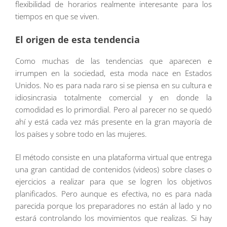
flexibilidad de horarios realmente interesante para los
tiempos en que se viven.
El origen de esta tendencia
Como muchas de las tendencias que aparecen e
irrumpen en la sociedad, esta moda nace en Estados
Unidos. No es para nada raro si se piensa en su cultura e
idiosincrasia totalmente comercial y en donde la
comodidad es lo primordial. Pero al parecer no se quedó
ahí y está cada vez más presente en la gran mayoría de
los países y sobre todo en las mujeres.
El método consiste en una plataforma virtual que entrega
una gran cantidad de contenidos (videos) sobre clases o
ejercicios a realizar para que se logren los objetivos
planificados. Pero aunque es efectiva, no es para nada
parecida porque los preparadores no están al lado y no
estará controlando los movimientos que realizas. Si hay