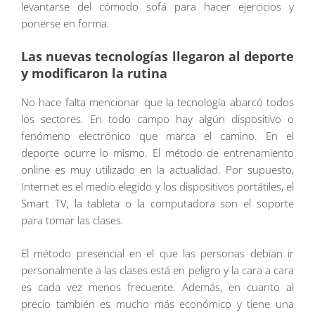
levantarse del cómodo sofá para hacer ejercicios y
ponerse en forma.
Las nuevas tecnologías llegaron al deporte
y modificaron la rutina
No hace falta mencionar que la tecnología abarcó todos
los sectores. En todo campo hay algún dispositivo o
fenómeno electrónico que marca el camino. En el
deporte ocurre lo mismo. El método de entrenamiento
online es muy utilizado en la actualidad. Por supuesto,
Internet es el medio elegido y los dispositivos portátiles, el
Smart TV, la tableta o la computadora son el soporte
para tomar las clases.
El método presencial en el que las personas debían ir
personalmente a las clases está en peligro y la cara a cara
es cada vez menos frecuente. Además, en cuanto al
precio también es mucho más económico y tiene una