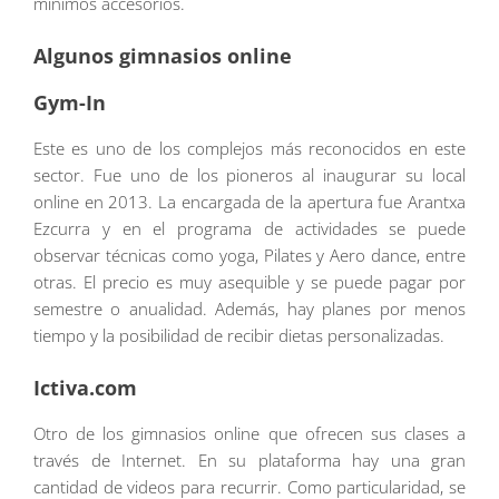
mínimos accesorios.
Algunos gimnasios online
Gym-In
Este es uno de los complejos más reconocidos en este
sector. Fue uno de los pioneros al inaugurar su local
online en 2013. La encargada de la apertura fue Arantxa
Ezcurra y en el programa de actividades se puede
observar técnicas como yoga, Pilates y Aero dance, entre
otras. El precio es muy asequible y se puede pagar por
semestre o anualidad. Además, hay planes por menos
tiempo y la posibilidad de recibir dietas personalizadas.
Ictiva.com
Otro de los gimnasios online que ofrecen sus clases a
través de Internet. En su plataforma hay una gran
cantidad de videos para recurrir. Como particularidad, se