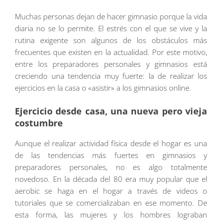
Muchas personas dejan de hacer gimnasio porque la vida
diaria no se lo permite. El estrés con el que se vive y la
rutina exigente son algunos de los obstáculos más
frecuentes que existen en la actualidad. Por este motivo,
entre los preparadores personales y gimnasios está
creciendo una tendencia muy fuerte: la de realizar los
ejercicios en la casa o «asistir» a los gimnasios online.
Ejercicio desde casa, una nueva pero vieja
costumbre
Aunque el realizar actividad física desde el hogar es una
de las tendencias más fuertes en gimnasios y
preparadores personales, no es algo totalmente
novedoso. En la década del 80 era muy popular que el
aerobic se haga en el hogar a través de videos o
tutoriales que se comercializaban en ese momento. De
esta forma, las mujeres y los hombres lograban