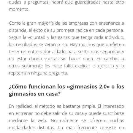
dudas o preguntas, habrá que guardárselas hasta otro
momento.
Como la gran mayoría de las empresas con enseñanza a
distancia, el éxito de su promesa radica en cada persona.
Según la voluntad y las ganas que tenga cada individuo,
los resultados se verán o no. Hay muchos que prefieren
tener un entrenador al lado para sentir más seguridad y
no estar dando vueltas sin hacer nada. En cambio, a
otros solamente les hace falta explicar el ejercicio y lo
repiten sin ninguna pregunta.
¿Cómo funcionan los «gimnasios 2.0» o los
gimnasios en casa?
En realidad, el método es bastante simple. El interesado
en entrenar no debe salir de su casa y puede suscribirse
mediante la web. Normalmente se ofrecen muchas
modalidades distintas. La más frecuente consiste en