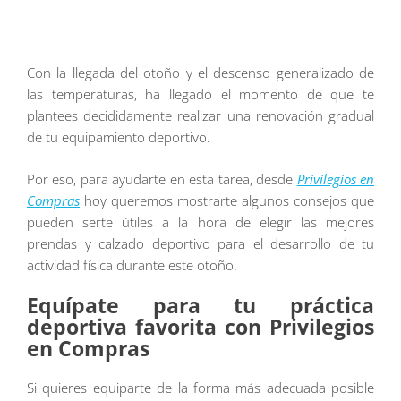
Con la llegada del otoño y el descenso generalizado de
las temperaturas, ha llegado el momento de que te
plantees decididamente realizar una renovación gradual
de tu equipamiento deportivo.
Por eso, para ayudarte en esta tarea, desde
Privilegios en
Compras
hoy queremos mostrarte algunos consejos que
pueden serte útiles a la hora de elegir las mejores
prendas y calzado deportivo para el desarrollo de tu
actividad física durante este otoño.
Equípate para tu práctica
deportiva favorita con Privilegios
en Compras
Si quieres equiparte de la forma más adecuada posible