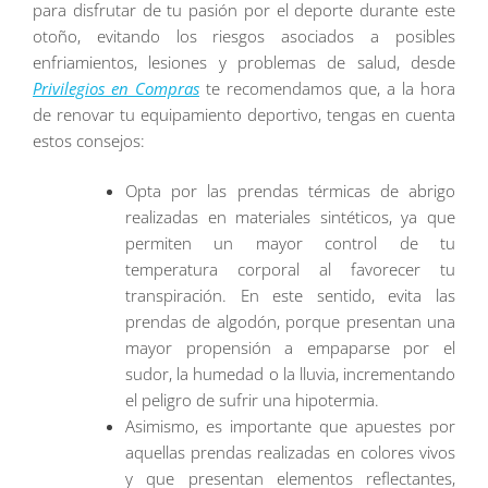
para disfrutar de tu pasión por el deporte durante este
otoño, evitando los riesgos asociados a posibles
enfriamientos, lesiones y problemas de salud, desde
Privilegios en Compras
te recomendamos que, a la hora
de renovar tu equipamiento deportivo, tengas en cuenta
estos consejos:
Opta por las prendas térmicas de abrigo
realizadas en materiales sintéticos, ya que
permiten un mayor control de tu
temperatura corporal al favorecer tu
transpiración. En este sentido, evita las
prendas de algodón, porque presentan una
mayor propensión a empaparse por el
sudor, la humedad o la lluvia, incrementando
el peligro de sufrir una hipotermia.
Asimismo, es importante que apuestes por
aquellas prendas realizadas en colores vivos
y que presentan elementos reflectantes,