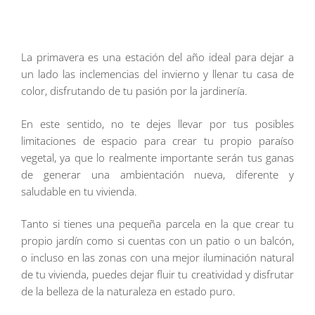
La primavera es una estación del año ideal para dejar a
un lado las inclemencias del invierno y llenar tu casa de
color, disfrutando de tu pasión por la jardinería.
En este sentido, no te dejes llevar por tus posibles
limitaciones de espacio para crear tu propio paraíso
vegetal, ya que lo realmente importante serán tus ganas
de generar una ambientación nueva, diferente y
saludable en tu vivienda.
Tanto si tienes una pequeña parcela en la que crear tu
propio jardín como si cuentas con un patio o un balcón,
o incluso en las zonas con una mejor iluminación natural
de tu vivienda, puedes dejar fluir tu creatividad y disfrutar
de la belleza de la naturaleza en estado puro.