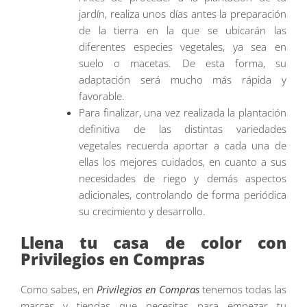
jardín, realiza unos días antes la preparación
de la tierra en la que se ubicarán las
diferentes especies vegetales, ya sea en
suelo o macetas. De esta forma, su
adaptación será mucho más rápida y
favorable.
Para finalizar, una vez realizada la plantación
definitiva de las distintas variedades
vegetales recuerda aportar a cada una de
ellas los mejores cuidados, en cuanto a sus
necesidades de riego y demás aspectos
adicionales, controlando de forma periódica
su crecimiento y desarrollo.
Llena tu casa de color con
Privilegios en Compras
Como sabes, en
Privilegios en Compras
tenemos todas las
marcas y tiendas que necesitas para empezar tu