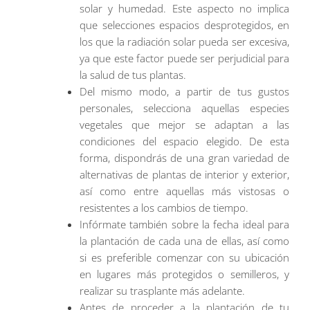
solar y humedad. Este aspecto no implica
que selecciones espacios desprotegidos, en
los que la radiación solar pueda ser excesiva,
ya que este factor puede ser perjudicial para
la salud de tus plantas.
Del mismo modo, a partir de tus gustos
personales, selecciona aquellas especies
vegetales que mejor se adaptan a las
condiciones del espacio elegido. De esta
forma, dispondrás de una gran variedad de
alternativas de plantas de interior y exterior,
así como entre aquellas más vistosas o
resistentes a los cambios de tiempo.
Infórmate también sobre la fecha ideal para
la plantación de cada una de ellas, así como
si es preferible comenzar con su ubicación
en lugares más protegidos o semilleros, y
realizar su trasplante más adelante.
Antes de proceder a la plantación de tu