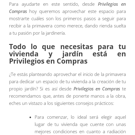
Para ayudarte en este sentido, desde
Privilegios en
Compras
hoy queremos aprovechar este espacio para
mostrarte cuáles son los primeros pasos a seguir para
recibir a la primavera como merece, dando rienda suelta
a tu pasión por la jardinería.
Todo lo que necesitas para tu
vivienda y jardín está en
Privilegios en Compras
¿Te estás planteando aprovechar el inicio de la primavera
para dedicar un espacio de tu vivienda a la creación de tu
propio jardín? Si es así desde
Privilegios en Compras
te
recomendamos que, antes de ponerte manos a la obra,
eches un vistazo a los siguientes consejos prácticos:
Para comenzar, lo ideal será elegir aquel
lugar de tu vivienda que cuente con unas
mejores condiciones en cuanto a radiación