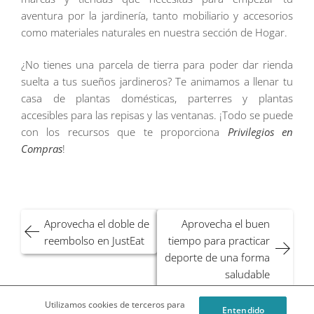
aventura por la jardinería, tanto mobiliario y accesorios
como materiales naturales en nuestra sección de Hogar.
¿No tienes una parcela de tierra para poder dar rienda
suelta a tus sueños jardineros? Te animamos a llenar tu
casa de plantas domésticas, parterres y plantas
accesibles para las repisas y las ventanas. ¡Todo se puede
con los recursos que te proporciona
Privilegios en
Compras
!
Navegación
Aprovecha el doble de
Aprovecha el buen
de
reembolso en JustEat
tiempo para practicar
entradas
deporte de una forma
saludable
Utilizamos cookies de terceros para
Entendido