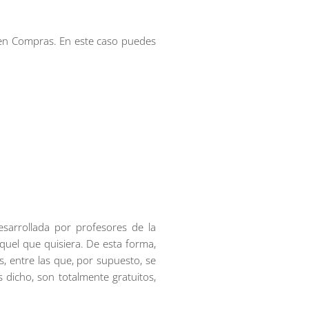
 en Compras. En este caso puedes
esarrollada por profesores de la
quel que quisiera. De esta forma,
, entre las que, por supuesto, se
dicho, son totalmente gratuitos,