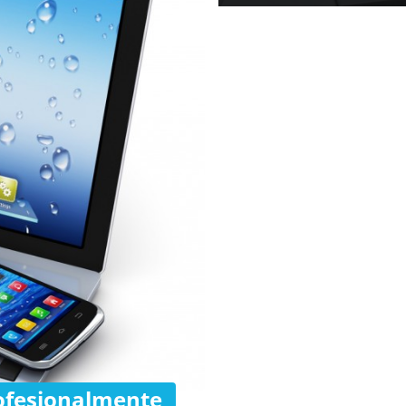
rofesionalmente