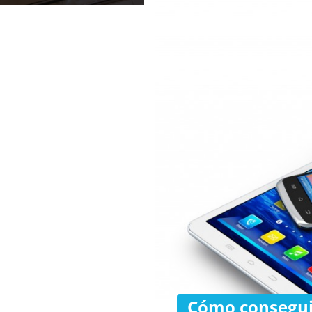
Cómo conseguir