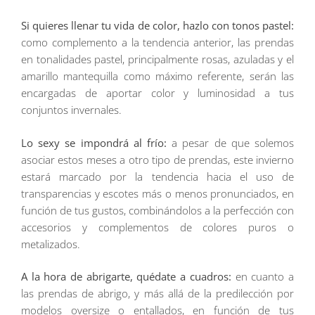
Si quieres llenar tu vida de color, hazlo con tonos pastel:
como complemento a la tendencia anterior, las prendas
en tonalidades pastel, principalmente rosas, azuladas y el
amarillo mantequilla como máximo referente, serán las
encargadas de aportar color y luminosidad a tus
conjuntos invernales.
Lo sexy se impondrá al frío:
a pesar de que solemos
asociar estos meses a otro tipo de prendas, este invierno
estará marcado por la tendencia hacia el uso de
transparencias y escotes más o menos pronunciados, en
función de tus gustos, combinándolos a la perfección con
accesorios y complementos de colores puros o
metalizados.
A la hora de abrigarte, quédate a cuadros:
en cuanto a
las prendas de abrigo, y más allá de la predilección por
modelos oversize o entallados, en función de tus