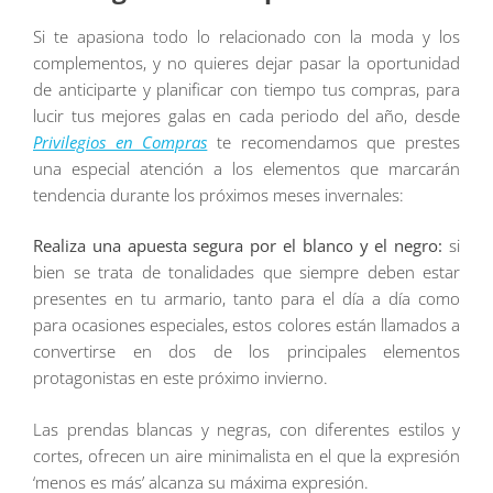
Si te apasiona todo lo relacionado con la moda y los
complementos, y no quieres dejar pasar la oportunidad
de anticiparte y planificar con tiempo tus compras, para
lucir tus mejores galas en cada periodo del año, desde
Privilegios en Compras
te recomendamos que prestes
una especial atención a los elementos que marcarán
tendencia durante los próximos meses invernales:
Realiza una apuesta segura por el blanco y el negro:
si
bien se trata de tonalidades que siempre deben estar
presentes en tu armario, tanto para el día a día como
para ocasiones especiales, estos colores están llamados a
convertirse en dos de los principales elementos
protagonistas en este próximo invierno.
Las prendas blancas y negras, con diferentes estilos y
cortes, ofrecen un aire minimalista en el que la expresión
‘menos es más’ alcanza su máxima expresión.