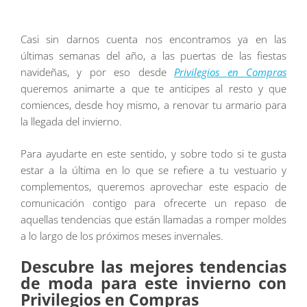
Casi sin darnos cuenta nos encontramos ya en las
últimas semanas del año, a las puertas de las fiestas
navideñas, y por eso desde
Privilegios en Compras
queremos animarte a que te anticipes al resto y que
comiences, desde hoy mismo, a renovar tu armario para
la llegada del invierno.
Para ayudarte en este sentido, y sobre todo si te gusta
estar a la última en lo que se refiere a tu vestuario y
complementos, queremos aprovechar este espacio de
comunicación contigo para ofrecerte un repaso de
aquellas tendencias que están llamadas a romper moldes
a lo largo de los próximos meses invernales.
Descubre las mejores tendencias
de moda para este invierno con
Privilegios en Compras