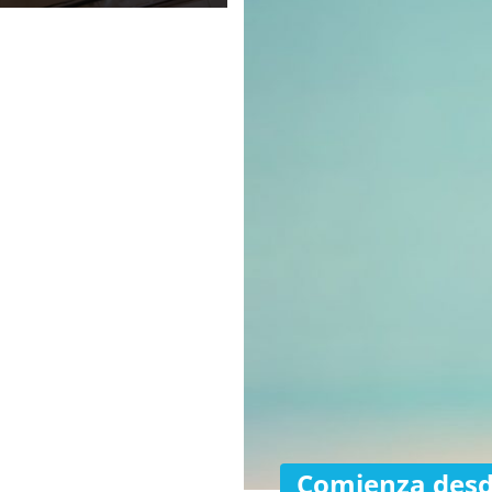
Comienza desde