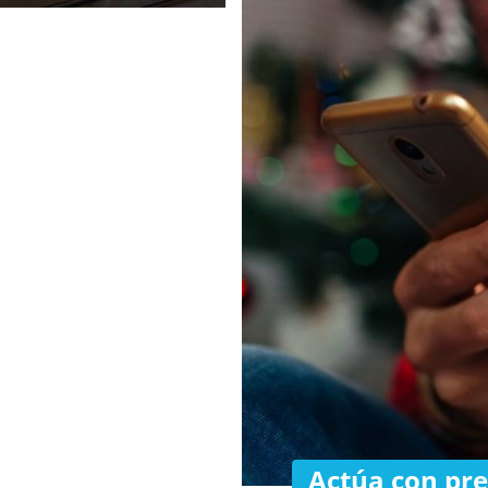
Actúa con pre