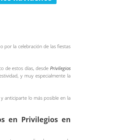
 por la celebración de las fiestas
to de estos días, desde
Privilegios
stividad, y muy especialmente la
 anticiparte lo más posible en la
s en Privilegios en