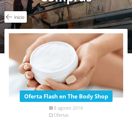
Inicio
Oferta Flash en The Body Shop
8 agosto 2016
Ofertas