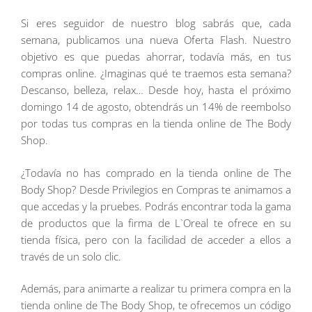
Si eres seguidor de nuestro blog sabrás que, cada
semana, publicamos una nueva Oferta Flash. Nuestro
objetivo es que puedas ahorrar, todavía más, en tus
compras online. ¿Imaginas qué te traemos esta semana?
Descanso, belleza, relax… Desde hoy, hasta el próximo
domingo 14 de agosto, obtendrás un 14% de reembolso
por todas tus compras en la tienda online de The Body
Shop.
¿Todavía no has comprado en la tienda online de The
Body Shop? Desde Privilegios en Compras te animamos a
que accedas y la pruebes. Podrás encontrar toda la gama
de productos que la firma de L`Oreal te ofrece en su
tienda física, pero con la facilidad de acceder a ellos a
través de un solo clic.
Además, para animarte a realizar tu primera compra en la
tienda online de The Body Shop, te ofrecemos un código