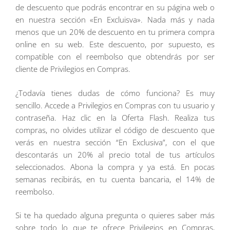
de descuento que podrás encontrar en su página web o
en nuestra sección «En Excluisva». Nada más y nada
menos que un 20% de descuento en tu primera compra
online en su web. Este descuento, por supuesto, es
compatible con el reembolso que obtendrás por ser
cliente de Privilegios en Compras.
¿Todavía tienes dudas de cómo funciona? Es muy
sencillo. Accede a Privilegios en Compras con tu usuario y
contraseña. Haz clic en la Oferta Flash. Realiza tus
compras, no olvides utilizar el código de descuento que
verás en nuestra sección “En Exclusiva”, con el que
descontarás un 20% al precio total de tus artículos
seleccionados. Abona la compra y ya está. En pocas
semanas recibirás, en tu cuenta bancaria, el 14% de
reembolso.
Si te ha quedado alguna pregunta o quieres saber más
sobre todo lo que te ofrece Privilegios en Compras,