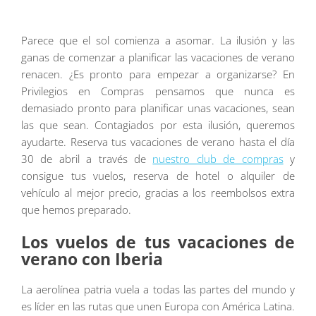
Parece que el sol comienza a asomar. La ilusión y las
ganas de comenzar a planificar las vacaciones de verano
renacen. ¿Es pronto para empezar a organizarse? En
Privilegios en Compras pensamos que nunca es
demasiado pronto para planificar unas vacaciones, sean
las que sean. Contagiados por esta ilusión, queremos
ayudarte. Reserva tus vacaciones de verano hasta el día
30 de abril a través de
nuestro club de compras
y
consigue tus vuelos, reserva de hotel o alquiler de
vehículo al mejor precio, gracias a los reembolsos extra
que hemos preparado.
Los vuelos de tus vacaciones de
verano con Iberia
La aerolínea patria vuela a todas las partes del mundo y
es líder en las rutas que unen Europa con América Latina.