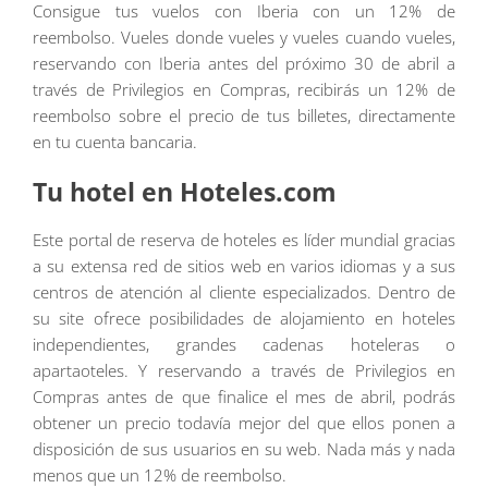
Consigue tus vuelos con Iberia con un 12% de
reembolso. Vueles donde vueles y vueles cuando vueles,
reservando con Iberia antes del próximo 30 de abril a
través de Privilegios en Compras, recibirás un 12% de
reembolso sobre el precio de tus billetes, directamente
en tu cuenta bancaria.
Tu hotel en Hoteles.com
Este portal de reserva de hoteles es líder mundial gracias
a su extensa red de sitios web en varios idiomas y a sus
centros de atención al cliente especializados. Dentro de
su site ofrece posibilidades de alojamiento en hoteles
independientes, grandes cadenas hoteleras o
apartaoteles. Y reservando a través de Privilegios en
Compras antes de que finalice el mes de abril, podrás
obtener un precio todavía mejor del que ellos ponen a
disposición de sus usuarios en su web. Nada más y nada
menos que un 12% de reembolso.