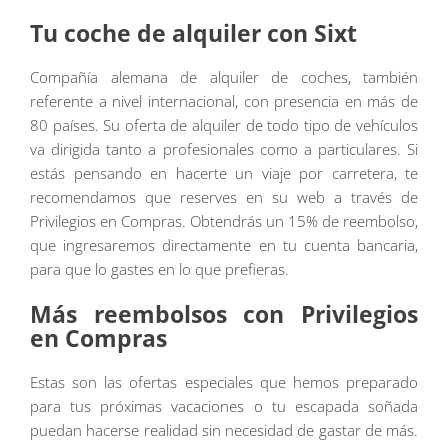
Tu coche de alquiler con Sixt
Compañía alemana de alquiler de coches, también
referente a nivel internacional, con presencia en más de
80 países. Su oferta de alquiler de todo tipo de vehículos
va dirigida tanto a profesionales como a particulares. Si
estás pensando en hacerte un viaje por carretera, te
recomendamos que reserves en su web a través de
Privilegios en Compras. Obtendrás un 15% de reembolso,
que ingresaremos directamente en tu cuenta bancaria,
para que lo gastes en lo que prefieras.
Más reembolsos con Privilegios
en Compras
Estas son las ofertas especiales que hemos preparado
para tus próximas vacaciones o tu escapada soñada
puedan hacerse realidad sin necesidad de gastar de más.