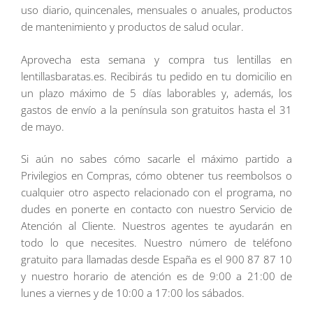
uso diario, quincenales, mensuales o anuales, productos
de mantenimiento y productos de salud ocular.
Aprovecha esta semana y compra tus lentillas en
lentillasbaratas.es. Recibirás tu pedido en tu domicilio en
un plazo máximo de 5 días laborables y, además, los
gastos de envío a la península son gratuitos hasta el 31
de mayo.
Si aún no sabes cómo sacarle el máximo partido a
Privilegios en Compras, cómo obtener tus reembolsos o
cualquier otro aspecto relacionado con el programa, no
dudes en ponerte en contacto con nuestro Servicio de
Atención al Cliente. Nuestros agentes te ayudarán en
todo lo que necesites. Nuestro número de teléfono
gratuito para llamadas desde España es el 900 87 87 10
y nuestro horario de atención es de 9:00 a 21:00 de
lunes a viernes y de 10:00 a 17:00 los sábados.