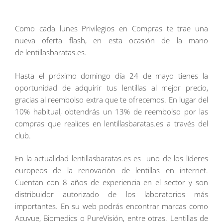
Como cada lunes Privilegios en Compras te trae una
nueva oferta flash, en esta ocasión de la mano
de lentillasbaratas.es.
Hasta el próximo domingo día 24 de mayo tienes la
oportunidad de adquirir tus lentillas al mejor precio,
gracias al reembolso extra que te ofrecemos. En lugar del
10% habitual, obtendrás un 13% de reembolso por las
compras que realices en lentillasbaratas.es a través del
club.
En la actualidad lentillasbaratas.es es uno de los líderes
europeos de la renovación de lentillas en internet.
Cuentan con 8 años de experiencia en el sector y son
distribuidor autorizado de los laboratorios más
importantes. En su web podrás encontrar marcas como
Acuvue, Biomedics o PureVisión, entre otras. Lentillas de