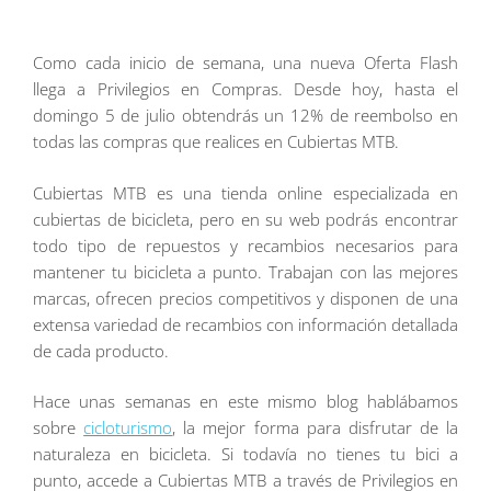
Como cada inicio de semana, una nueva Oferta Flash
llega a Privilegios en Compras. Desde hoy, hasta el
domingo 5 de julio obtendrás un 12% de reembolso en
todas las compras que realices en Cubiertas MTB.
Cubiertas MTB es una tienda online especializada en
cubiertas de bicicleta, pero en su web podrás encontrar
todo tipo de repuestos y recambios necesarios para
mantener tu bicicleta a punto. Trabajan con las mejores
marcas, ofrecen precios competitivos y disponen de una
extensa variedad de recambios con información detallada
de cada producto.
Hace unas semanas en este mismo blog hablábamos
sobre
cicloturismo
, la mejor forma para disfrutar de la
naturaleza en bicicleta. Si todavía no tienes tu bici a
punto, accede a Cubiertas MTB a través de Privilegios en