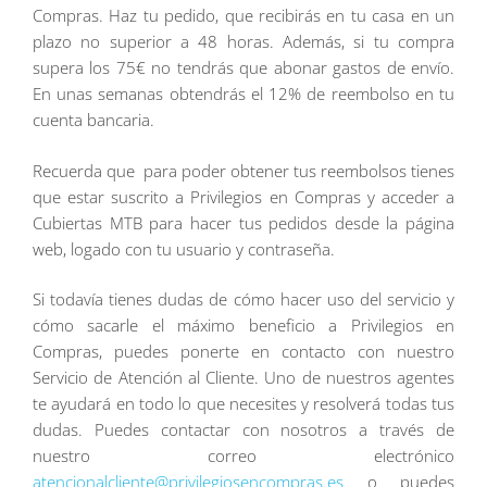
Compras. Haz tu pedido, que recibirás en tu casa en un
plazo no superior a 48 horas. Además, si tu compra
supera los 75€ no tendrás que abonar gastos de envío.
En unas semanas obtendrás el 12% de reembolso en tu
cuenta bancaria.
Recuerda que para poder obtener tus reembolsos tienes
que estar suscrito a Privilegios en Compras y acceder a
Cubiertas MTB para hacer tus pedidos desde la página
web, logado con tu usuario y contraseña.
Si todavía tienes dudas de cómo hacer uso del servicio y
cómo sacarle el máximo beneficio a Privilegios en
Compras, puedes ponerte en contacto con nuestro
Servicio de Atención al Cliente. Uno de nuestros agentes
te ayudará en todo lo que necesites y resolverá todas tus
dudas. Puedes contactar con nosotros a través de
nuestro correo electrónico
atencionalcliente@privilegiosencompras.es
o puedes