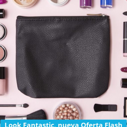
Look Fantastic, nueva Oferta Flash