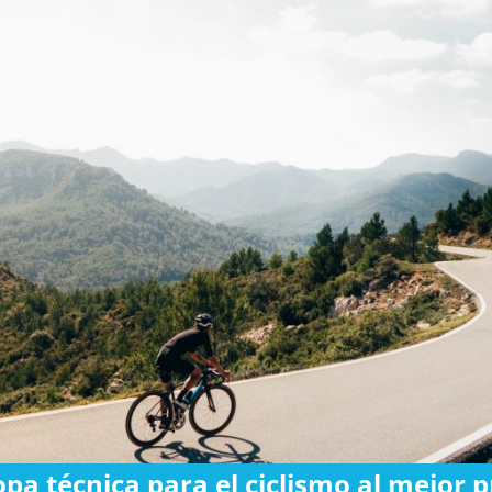
opa técnica para el ciclismo al mejor p