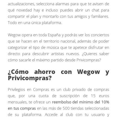
actualizaciones, selecciona alarmas para que te avisen de
qué novedad hay e incluso puedes abrir un chat para
compartir el plan y montarlo con tus amigos y familiares.
Todo en una única plataforma.
Wegow opera en toda España y podrás ver los conciertos
que se hacen en el territorio nacional, además de poder
categorizar el tipo de música que te apetece disfrutar en
directo para descubrir artistas nuevos. ¿Quieres saber
cómo sacarle el máximo partido desde Privicompras?
¿Cómo ahorro con Wegow y
Privicompras?
Privilegios en Compras es un club privado de compras
que, por una cuota de suscripción de 15 euros
mensuales, te ofrece un
reembolso del mínimo del 10%
en tus compras
en las más de 500 tiendas seleccionadas
de su plataforma. Accede al club con tu usuario y