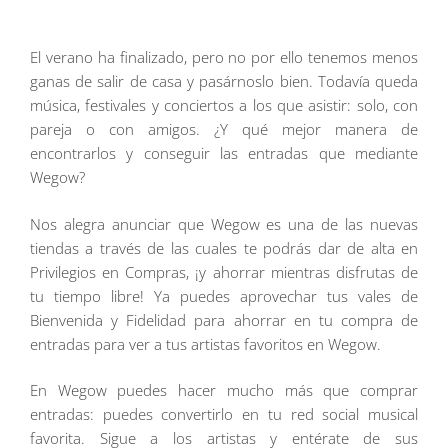
El verano ha finalizado, pero no por ello tenemos menos
ganas de salir de casa y pasárnoslo bien. Todavía queda
música, festivales y conciertos a los que asistir: solo, con
pareja o con amigos. ¿Y qué mejor manera de
encontrarlos y conseguir las entradas que mediante
Wegow?
Nos alegra anunciar que Wegow es una de las nuevas
tiendas a través de las cuales te podrás dar de alta en
Privilegios en Compras, ¡y ahorrar mientras disfrutas de
tu tiempo libre! Ya puedes aprovechar tus vales de
Bienvenida y Fidelidad para ahorrar en tu compra de
entradas para ver a tus artistas favoritos en Wegow.
En Wegow puedes hacer mucho más que comprar
entradas: puedes convertirlo en tu red social musical
favorita. Sigue a los artistas y entérate de sus