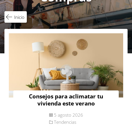
Inicio
Consejos para aclimatar tu
vivienda este verano
5 agosto 2026
Tendencias