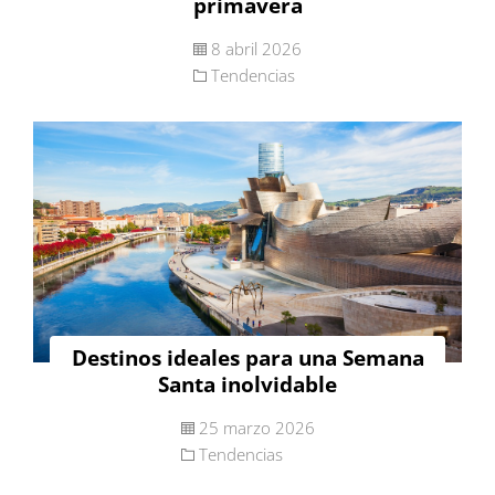
primavera
8 abril 2026
Tendencias
Destinos ideales para una Semana
Santa inolvidable
25 marzo 2026
Tendencias