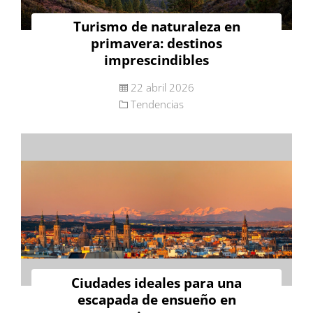
Turismo de naturaleza en
primavera: destinos
imprescindibles
22 abril 2026
Tendencias
Ciudades ideales para una
escapada de ensueño en