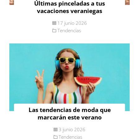
Últimas pinceladas a tus
vacaciones veraniegas
17 junio 2026
Tendencias
Las tendencias de moda que
marcarán este verano
3 junio 2026
Tendencias