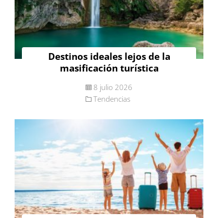
Destinos ideales lejos de la
masificación turística
8 julio 2026
Tendencias