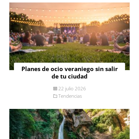
Planes de ocio veraniego sin salir
de tu ciudad
22 julio 2026
Tendencias